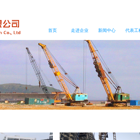
首页
走进企业
新闻中心
代表工