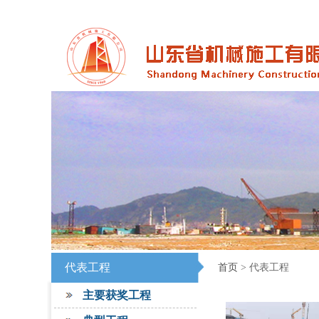
代表工程
首页
> 代表工程
主要获奖工程