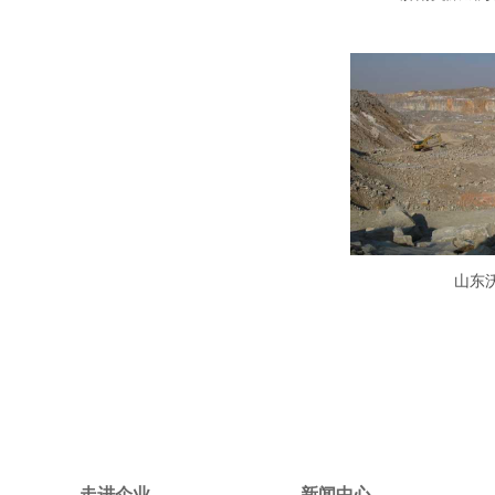
山东
走进企业
新闻中心